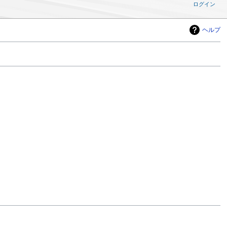
ログイン
ヘルプ