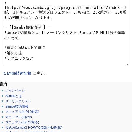
Samba技術情報
に戻る。
案内
メインページ
Sambaとは
メーリングリスト
Samba技術情報
マニュアル(4.24.0対応)
マニュアル(旧ver)
マニュアル(3.6.22対応)
公式のSamba3-HOWTO(β版:4.6.6対応)